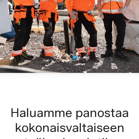
Haluamme panostaa
kokonaisvaltaiseen