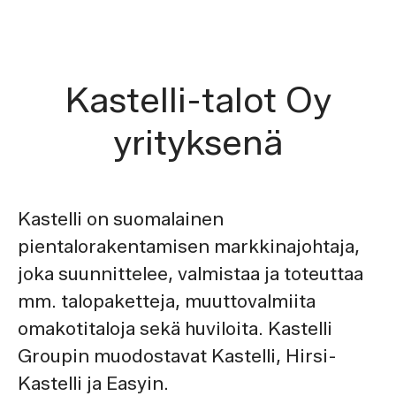
Kastelli-talot Oy
yrityksenä
Kastelli on suomalainen
pientalorakentamisen markkinajohtaja,
joka suunnittelee, valmistaa ja toteuttaa
mm. talopaketteja, muuttovalmiita
omakotitaloja sekä huviloita. Kastelli
Groupin muodostavat Kastelli, Hirsi-
Kastelli ja Easyin.